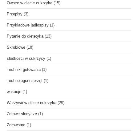
Owoce w diecie cukrzyka
(15)
Przepisy
(3)
Przykładowe jadłospisy
(1)
Pytanie do dietetyka
(13)
Skrobiowe
(18)
słodkości w cukrzycy
(1)
Techniki gotowania
(1)
Technologia i sprzęt
(1)
wakacje
(1)
Warzywa w diecie cukrzyka
(29)
Zdrowe słodycze
(1)
Zdrowotne
(1)