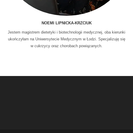
NOEMI LIPNICKA-KRZCIUK
Jestem magistrem dietetyki i biotechnologii medycznej, oba kierunki
ukończyłam na Uniwersytecie Medycznym w Łodzi. Specjalizuję się
w cukrzycy oraz chorobach powiązanych.