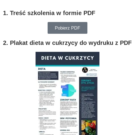
1. Treść szkolenia w formie PDF
Pobierz PDF
2. Plakat dieta w cukrzycy do wydruku z PDF