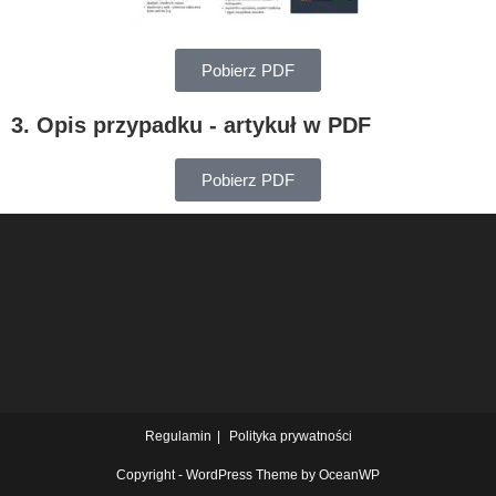
Pobierz PDF
3. Opis przypadku - artykuł w PDF
Pobierz PDF
Regulamin
Polityka prywatności
Copyright - WordPress Theme by OceanWP