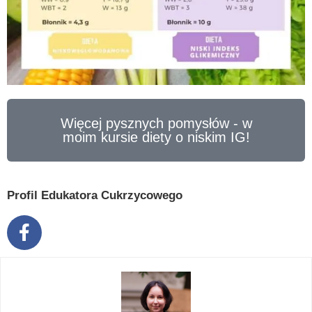
Więcej pysznych pomysłów - w
moim kursie diety o niskim IG!
Profil Edukatora Cukrzycowego