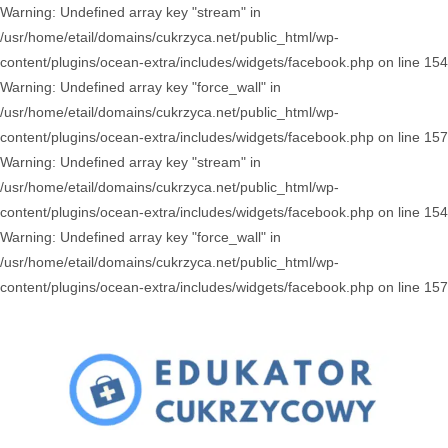
Warning: Undefined array key "stream" in
/usr/home/etail/domains/cukrzyca.net/public_html/wp-
content/plugins/ocean-extra/includes/widgets/facebook.php on line 154
Warning: Undefined array key "force_wall" in
/usr/home/etail/domains/cukrzyca.net/public_html/wp-
content/plugins/ocean-extra/includes/widgets/facebook.php on line 157
Warning: Undefined array key "stream" in
/usr/home/etail/domains/cukrzyca.net/public_html/wp-
content/plugins/ocean-extra/includes/widgets/facebook.php on line 154
Warning: Undefined array key "force_wall" in
/usr/home/etail/domains/cukrzyca.net/public_html/wp-
content/plugins/ocean-extra/includes/widgets/facebook.php on line 157